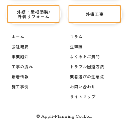
外壁・屋根塗装/
外構工事
外装リフォーム
ホーム
コラム
会社概要
豆知識
事業紹介
よくあるご質問
工事の流れ
トラブル回避方法
新着情報
業者選びの注意点
施工事例
お問い合わせ
サイトマップ
© Appli-Planning Co.,Ltd.