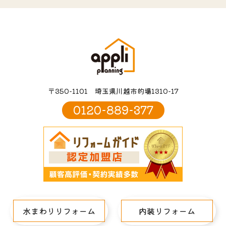
〒350-1101 埼玉県川越市的場1310-17
0120-889-377
水まわりリフォーム
内装リフォーム