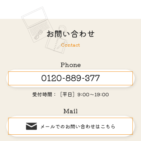
お問い合わせ
Contact
Phone
0120-889-377
受付時間：［平日］9:00～19:00
Mail
メールでのお問い合わせはこちら